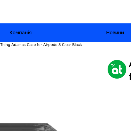
Компанія
Новини
Thing Adamas Case for Airpods 3 Clear Black