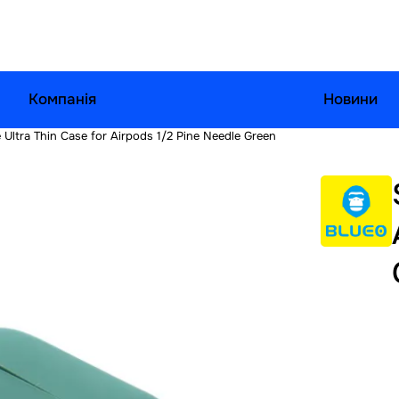
Компанія
Новини
e Ultra Thin Case for Airpods 1/2 Pine Needle Green