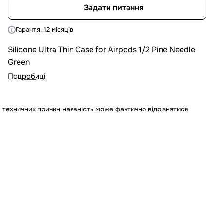
Задати питання
Гарантія: 12 місяців
Silicone Ultra Thin Case for Airpods 1/2 Pine Needle
Green
Подробиці
 техничних причин наявність може фактично відрізнятися