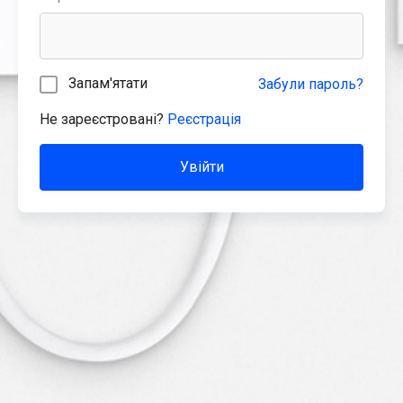
Запам'ятати
Забули пароль?
Не зареєстровані?
Реєстрація