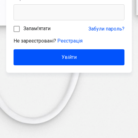
Запам'ятати
Забули пароль?
Не зареєстровані?
Реєстрація