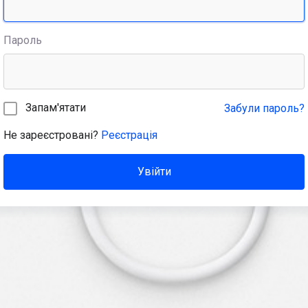
Пароль
Запам'ятати
Забули пароль?
Не зареєстровані?
Реєстрація