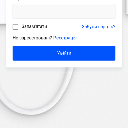
Запам'ятати
Забули пароль?
Не зареєстровані?
Реєстрація