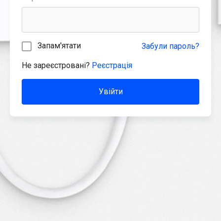
Запам'ятати
Забули пароль?
Не зареєстровані?
Реєстрація