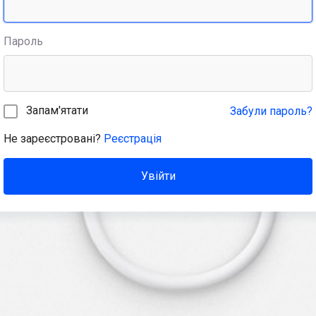
Пароль
Запам'ятати
Забули пароль?
Не зареєстровані?
Реєстрація