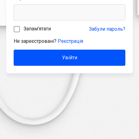
Запам'ятати
Забули пароль?
Не зареєстровані?
Реєстрація