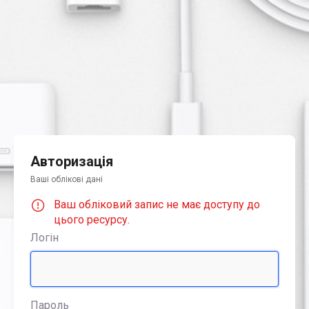
Авторизація
Ваші облікові дані
Ваш обліковий запис не має доступу до
цього ресурсу.
Логін
Пароль