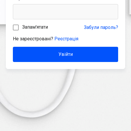
Запам'ятати
Забули пароль?
Не зареєстровані?
Реєстрація