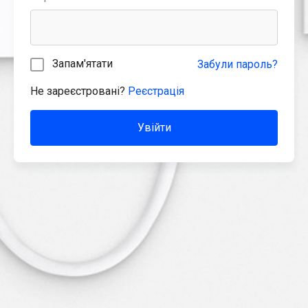
Запам'ятати
Забули пароль?
Не зареєстровані?
Реєстрація