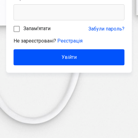
Запам'ятати
Забули пароль?
Не зареєстровані?
Реєстрація