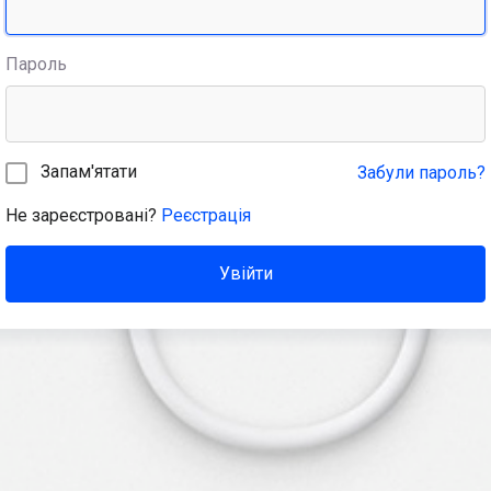
Пароль
Запам'ятати
Забули пароль?
Не зареєстровані?
Реєстрація