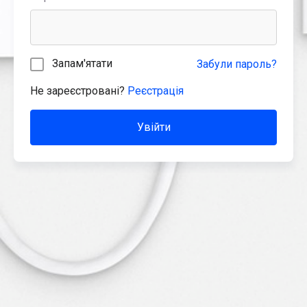
Запам'ятати
Забули пароль?
Не зареєстровані?
Реєстрація