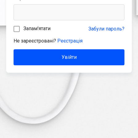
Запам'ятати
Забули пароль?
Не зареєстровані?
Реєстрація