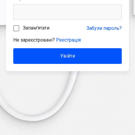
Запам'ятати
Забули пароль?
Не зареєстровані?
Реєстрація