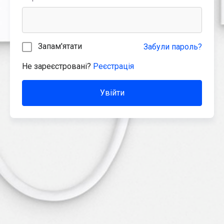
Запам'ятати
Забули пароль?
Не зареєстровані?
Реєстрація