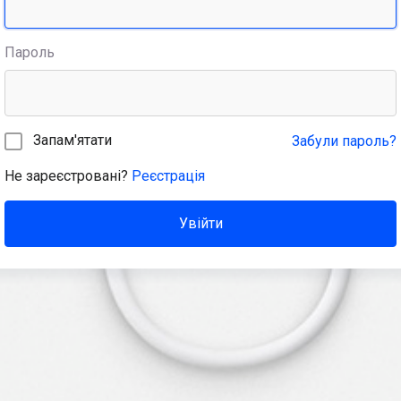
Пароль
Запам'ятати
Забули пароль?
Не зареєстровані?
Реєстрація