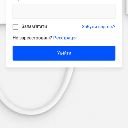
Запам'ятати
Забули пароль?
Не зареєстровані?
Реєстрація