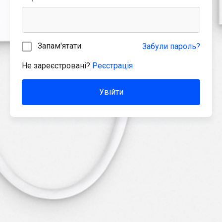
Запам'ятати
Забули пароль?
Не зареєстровані?
Реєстрація