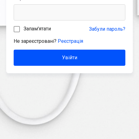
Запам'ятати
Забули пароль?
Не зареєстровані?
Реєстрація