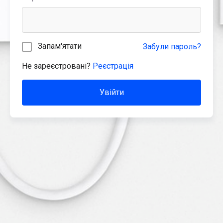
Запам'ятати
Забули пароль?
Не зареєстровані?
Реєстрація