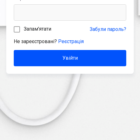
Запам'ятати
Забули пароль?
Не зареєстровані?
Реєстрація