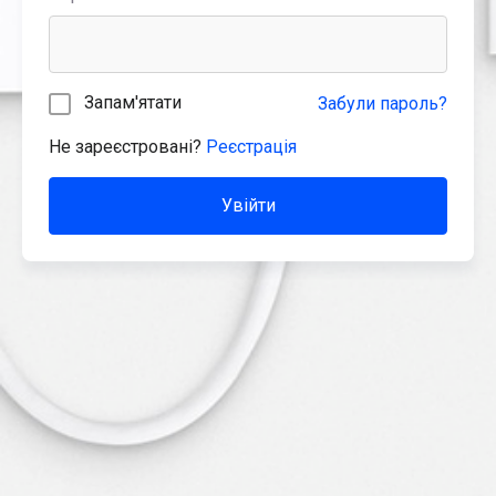
Запам'ятати
Забули пароль?
Не зареєстровані?
Реєстрація