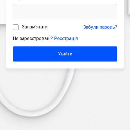
Запам'ятати
Забули пароль?
Не зареєстровані?
Реєстрація