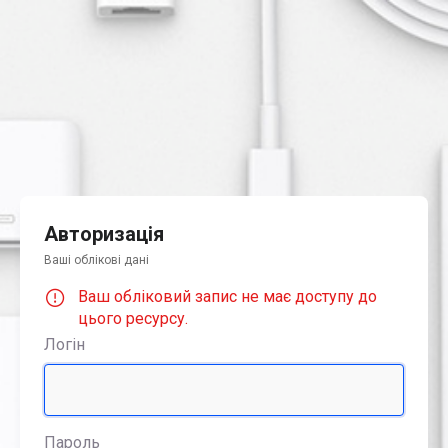
Авторизація
Ваші облікові дані
Ваш обліковий запис не має доступу до
цього ресурсу.
Логін
Пароль