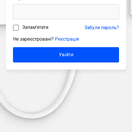
Запам'ятати
Забули пароль?
Не зареєстровані?
Реєстрація