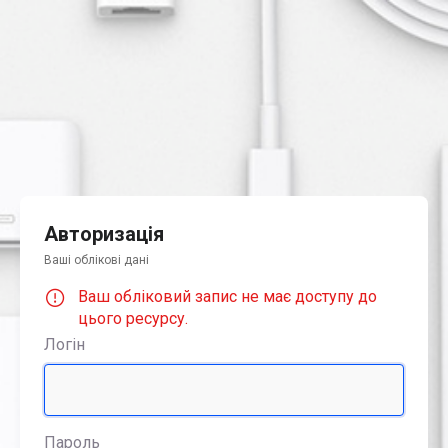
Авторизація
Ваші облікові дані
Ваш обліковий запис не має доступу до
цього ресурсу.
Логін
Пароль