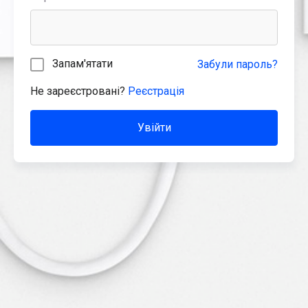
Запам'ятати
Забули пароль?
Не зареєстровані?
Реєстрація