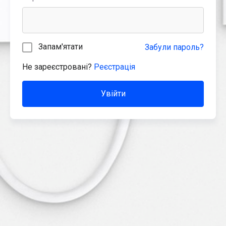
Запам'ятати
Забули пароль?
Не зареєстровані?
Реєстрація