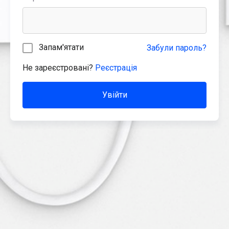
Запам'ятати
Забули пароль?
Не зареєстровані?
Реєстрація