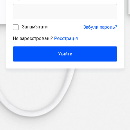
Запам'ятати
Забули пароль?
Не зареєстровані?
Реєстрація