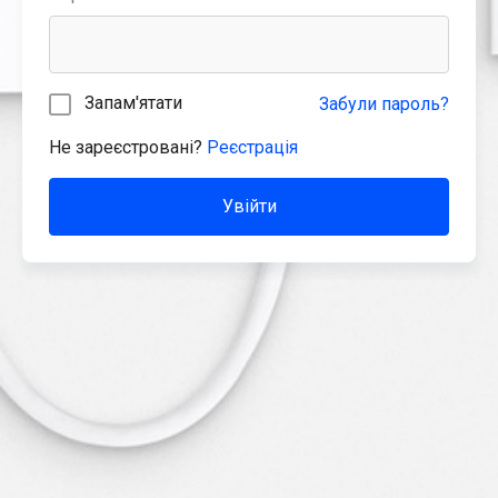
Запам'ятати
Забули пароль?
Не зареєстровані?
Реєстрація