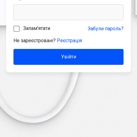
Запам'ятати
Забули пароль?
Не зареєстровані?
Реєстрація