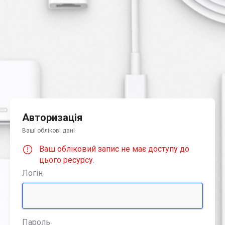
Авторизація
Ваші облікові дані
Ваш обліковий запис не має доступу до
цього ресурсу.
Логін
Пароль