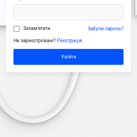
Запам'ятати
Забули пароль?
Не зареєстровані?
Реєстрація