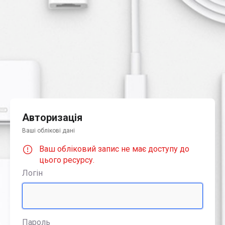
Авторизація
Ваші облікові дані
Ваш обліковий запис не має доступу до
цього ресурсу.
Логін
Пароль