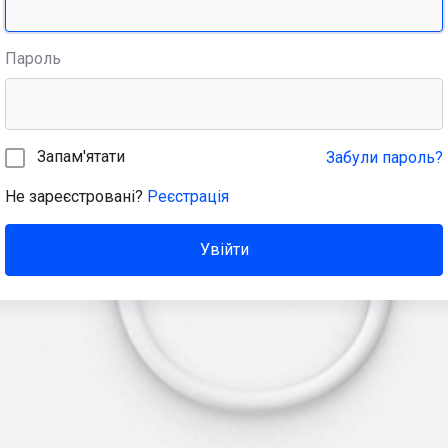
Пароль
Запам'ятати
Забули пароль?
Не зареєстровані?
Реєстрація