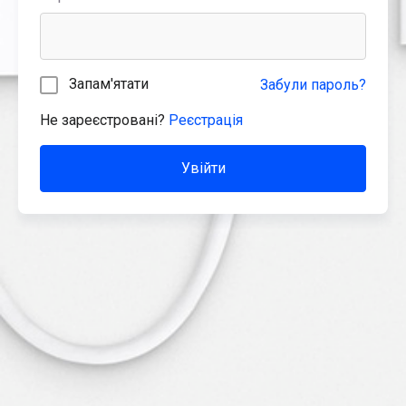
Запам'ятати
Забули пароль?
Не зареєстровані?
Реєстрація