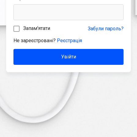
Запам'ятати
Забули пароль?
Не зареєстровані?
Реєстрація