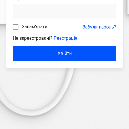
Запам'ятати
Забули пароль?
Не зареєстровані?
Реєстрація