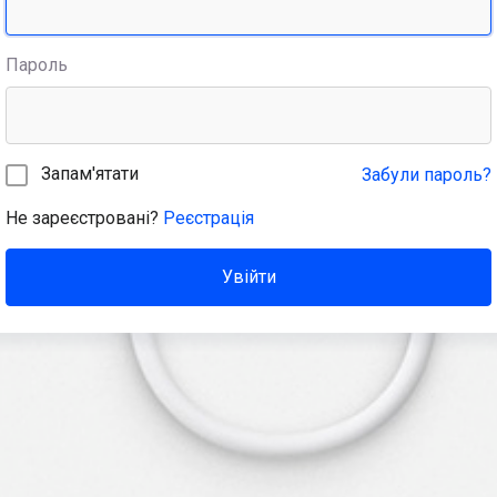
Пароль
Запам'ятати
Забули пароль?
Не зареєстровані?
Реєстрація