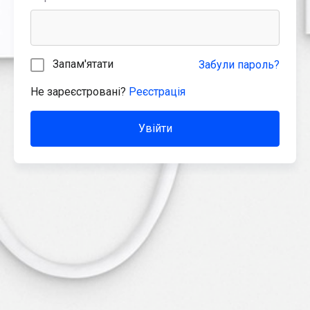
Запам'ятати
Забули пароль?
Не зареєстровані?
Реєстрація