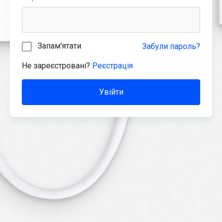
Запам'ятати
Забули пароль?
Не зареєстровані?
Реєстрація