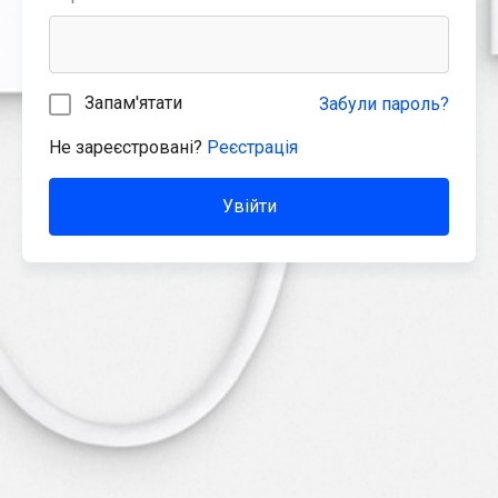
Запам'ятати
Забули пароль?
Не зареєстровані?
Реєстрація