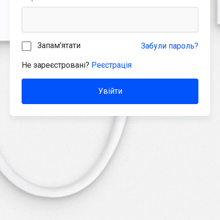
Запам'ятати
Забули пароль?
Не зареєстровані?
Реєстрація